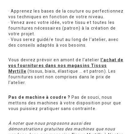
· Apprenez les bases de la couture ou perfectionnez
vos techniques en fonction de votre niveau.
· Venez avec votre idée, votre tissu et toutes les
fournitures nécessaires (patron) à la création de
votre projet.
· Vous serez guidé/e tout au long de l’atelier, avec
des conseils adaptés à vos besoins.
Vous devrez prévoir en amont de l’atelier
l’achat de
vos fournitures dans nos magasins Tissus
Myrtille
(tissus, biais, élastique … et patron). Les
fournitures sont non comprises dans le prix de
l’atelier.
Pas de machine à coudre ?
Pas de souci, nous
mettons des machines à votre disposition pour que
vous puissiez pratiquer sans contrainte.
À noter que nous proposons aussi des
démonstrations gratuites des machines que nous