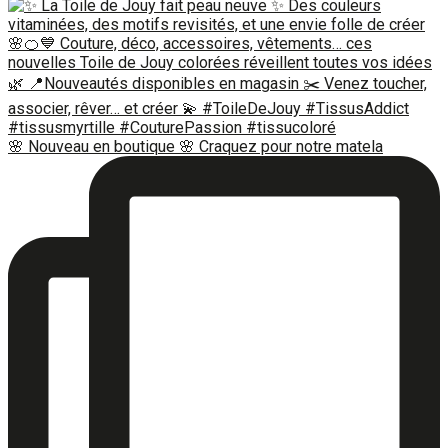
🌸 Nouveau en boutique 🌸 Craquez pour notre matela