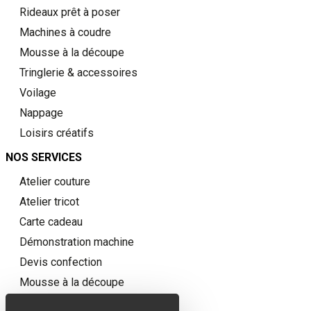
Rideaux prêt à poser
Machines à coudre
Mousse à la découpe
Tringlerie & accessoires
Voilage
Nappage
Loisirs créatifs
NOS SERVICES
Atelier couture
Atelier tricot
Carte cadeau
Démonstration machine
Devis confection
Mousse à la découpe
QUI
SOMMES-NOUS ?