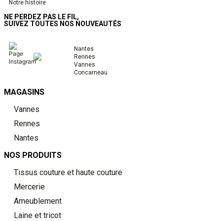
Notre histoire
NE PERDEZ PAS LE FIL,
SUIVEZ TOUTES NOS NOUVEAUTÉS
Nantes
Rennes
Vannes
Concarneau
MAGASINS
Vannes
Rennes
Nantes
NOS PRODUITS
Tissus couture et haute couture
Mercerie
Ameublement
Laine et tricot