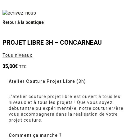
Retour à la boutique
PROJET LIBRE 3H – CONCARNEAU
Tous niveaux
35,00
€
TTC
Atelier Couture Projet Libre (3h)
L’atelier couture projet libre est ouvert à tous les
niveaux et à tous les projets ! Que vous soyez
débutant/e ou expérimenté/e, notre couturier/ère
vous accompagnera dans la réalisation de votre
projet couture.
Comment ça marche ?