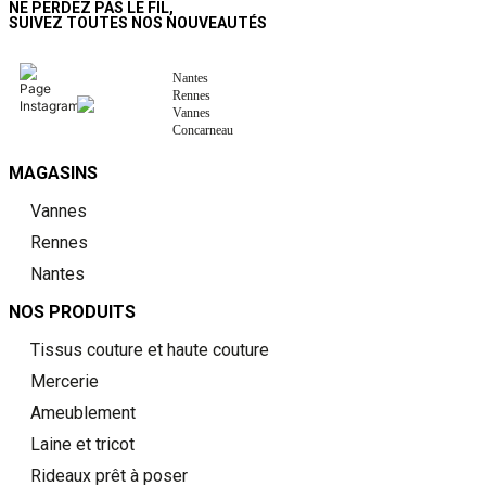
NE PERDEZ PAS LE FIL,
SUIVEZ TOUTES NOS NOUVEAUTÉS
Nantes
Rennes
Vannes
Concarneau
MAGASINS
Vannes
Rennes
Nantes
NOS PRODUITS
Tissus couture et haute couture
Mercerie
Ameublement
Laine et tricot
Rideaux prêt à poser