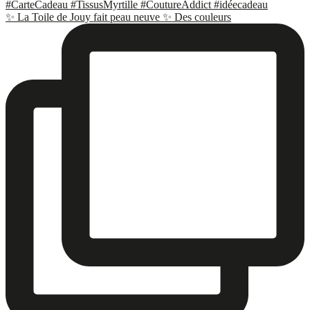
✨ La Toile de Jouy fait peau neuve ✨ Des couleurs