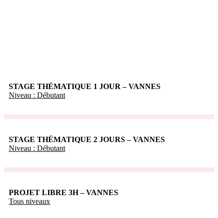
Nos cours de couture :
STAGE THÉMATIQUE 1 JOUR – VANNES
Niveau : Débutant
STAGE THÉMATIQUE 2 JOURS – VANNES
Niveau : Débutant
PROJET LIBRE 3H – VANNES
Tous niveaux