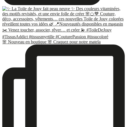
🌸 Nouveau en boutique 🌸 Craquez pour notre matela