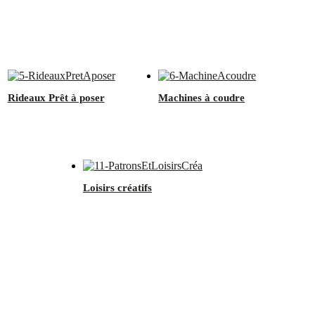
Rideaux Prêt à poser
Machines à coudre
Loisirs créatifs