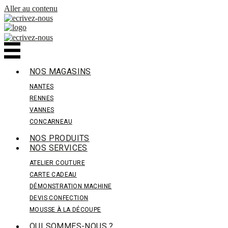
Panneau de gestion des cookies
Aller au contenu
NOS MAGASINS
NANTES
RENNES
VANNES
CONCARNEAU
NOS PRODUITS
NOS SERVICES
ATELIER COUTURE
CARTE CADEAU
DÉMONSTRATION MACHINE
DEVIS CONFECTION
MOUSSE À LA DÉCOUPE
QUI SOMMES-NOUS ?