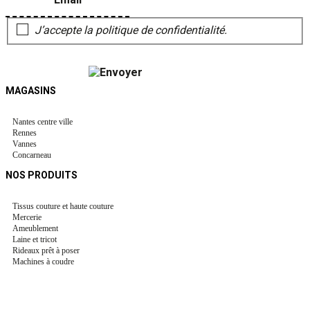
J’accepte la politique de confidentialité.
MAGASINS
Nantes centre ville
Rennes
Vannes
Concarneau
NOS PRODUITS
Tissus couture et haute couture
Mercerie
Ameublement
Laine et tricot
Rideaux prêt à poser
Machines à coudre