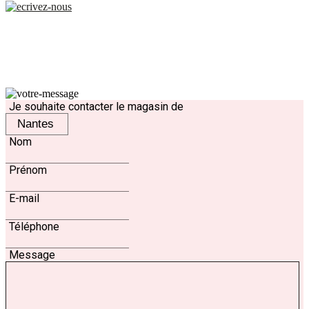
Contact
Je souhaite contacter le magasin de
Nom
Prénom
E-mail
Téléphone
Message