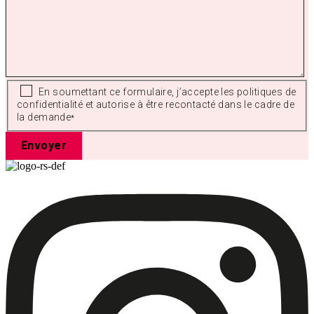
En soumettant ce formulaire, j’accepte les politiques de
confidentialité et autorise à être recontacté dans le cadre de
la demande
*