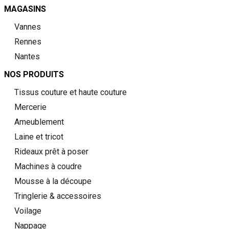
MAGASINS
Vannes
Rennes
Nantes
NOS PRODUITS
Tissus couture et haute couture
Mercerie
Ameublement
Laine et tricot
Rideaux prêt à poser
Machines à coudre
Mousse à la découpe
Tringlerie & accessoires
Voilage
Nappage