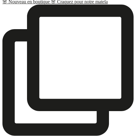
🌸 Nouveau en boutique 🌸 Craquez pour notre matela