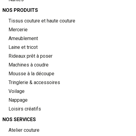
NOS PRODUITS
Tissus couture et haute couture
Mercerie
Ameublement
Laine et tricot
Rideaux prêt à poser
Machines à coudre
Mousse à la découpe
Tringlerie & accessoires
Voilage
Nappage
Loisirs créatifs
NOS SERVICES
Atelier couture