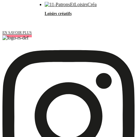
Loisirs créatifs
EN SAVOIR PLUS