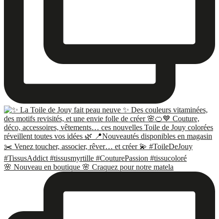
🌸 Nouveau en boutique 🌸 Craquez pour notre matela